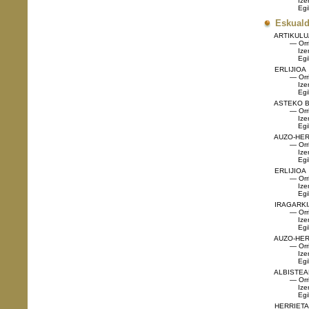
Izen
Egil
Eskuald
ARTIKULU
— Orr
Izen
Egil
ERLIJIOA
— Orr
Izen
Egil
ASTEKO B
— Orr
Izen
Egil
AUZO-HER
— Orr
Izen
Egil
ERLIJIOA
— Orr
Izen
Egil
IRAGARKI
— Orr
Izen
Egil
AUZO-HER
— Orr
Izen
Egil
ALBISTEA
— Orr
Izen
Egil
HERRIETAK