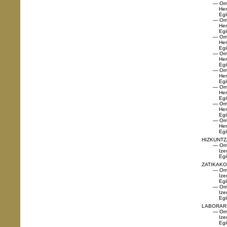
— Orr
Herr
Egil
— Orr
Herr
Egil
— Orr
Herr
Egil
— Orr
Herr
Egil
— Orr
Herr
Egil
— Orr
Herr
Egil
— Orr
Herr
Egil
— Orr
Herr
Egil
HIZKUNTZ
— Orr
Izen
Egil
ZATIKAKO
— Orr
Izen
Egil
— Orr
Izen
Egil
LABORARI
— Orr
Izen
Egil