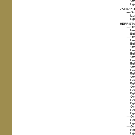
— Orr
Egil
ZATIKAKO
— Orr
Izen
Egil
HERRIETAK
— Orr
Herr
Egil
— Orr
Herr
Egil
— Orr
Herr
Egil
— Orr
Herr
Egil
— Orr
Herr
Egil
— Orr
Herr
Egil
— Orr
Herr
Egil
— Orr
Herr
Egil
— Orr
Herr
Egil
— Orr
Herr
Egil
— Orr
Herr
Egil