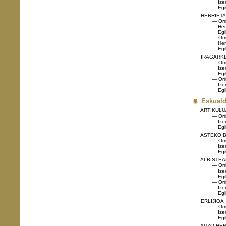
Izen
Egil
HERRIETAK
— Orr
Herr
Egil
— Orr
Herr
Egil
IRAGARKI
— Orr
Izen
Egil
— Orr
Izen
Egil
Eskuald
ARTIKULU
— Orr
Izen
Egil
ASTEKO B
— Orr
Izen
Egil
ALBISTEA
— Orr
Izen
Egil
— Orr
Izen
Egil
ERLIJIOA
— Orr
Izen
Egil
AUZO-HER