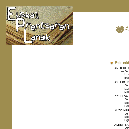
Eskuald
ARTIKULU
— Orr
Izen
Egil
ASTEKO B
— Orr
Izen
Egil
ERLIJIOA
— Orr
Izen
Egil
AUZO-HER
— Orr
Izen
Egil
ALBISTEA
— Orr