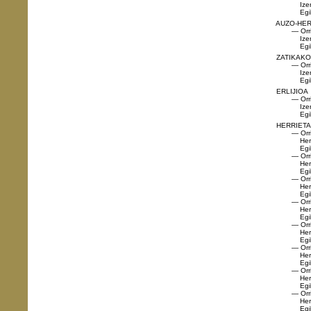
Izen
Egil
AUZO-HER
— Orr
Izen
Egil
ZATIKAKO
— Orr
Izen
Egil
ERLIJIOA
— Orr
Izen
Egil
HERRIETAK
— Orr
Herr
Egil
— Orr
Herr
Egil
— Orr
Herr
Egil
— Orr
Herr
Egil
— Orr
Herr
Egil
— Orr
Herr
Egil
— Orr
Herr
Egil
— Orr
Herr
Egil