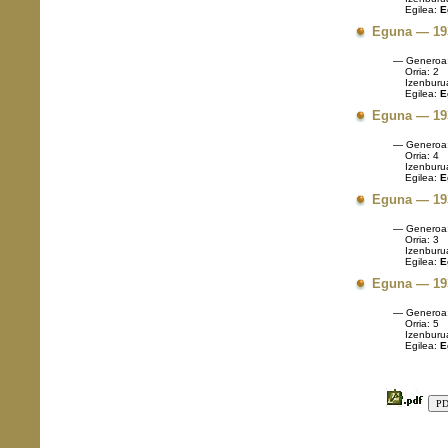
Egilea:
E
Eguna — 19
— Generoa
Orria: 2
Izenburu
Egilea:
E
Eguna — 19
— Generoa
Orria: 4
Izenburu
Egilea:
E
Eguna — 19
— Generoa
Orria: 3
Izenburu
Egilea:
E
Eguna — 19
— Generoa
Orria: 5
Izenburu
Egilea:
E