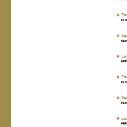
Eu
HERRI
Eu
HERRI
Eu
HERRI
Eu
HERRI
Eu
HERRI
Eu
HERRI