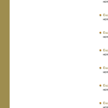
HERRI
Eu
HERRI
Eu
HERRI
Eu
HERRI
Eu
HERRI
Eu
HERRI
Eu
HERRI