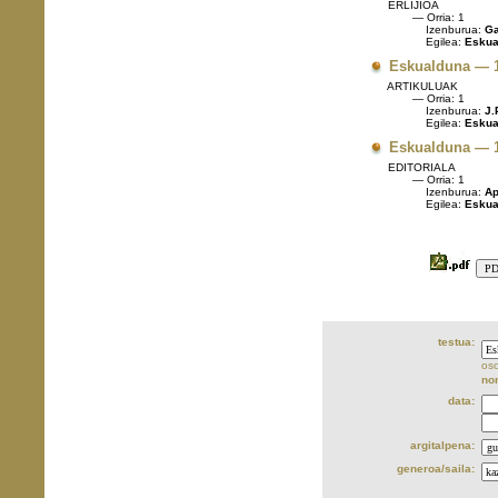
ERLIJIOA
— Orria: 1
Izenburua:
Ga
Egilea:
Eskua
Eskualduna — 1
ARTIKULUAK
— Orria: 1
Izenburua:
J.P
Egilea:
Eskua
Eskualduna — 1
EDITORIALA
— Orria: 1
Izenburua:
Aph
Egilea:
Eskua
testua:
oso
no
data:
argitalpena:
generoa/saila: