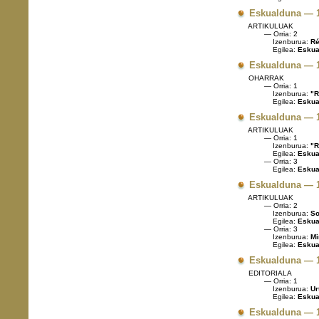
Eskualduna — 1
ARTIKULUAK
— Orria: 2
Izenburua:
Ré
Egilea:
Eskua
Eskualduna — 1
OHARRAK
— Orria: 1
Izenburua:
"Ré
Egilea:
Eskua
Eskualduna — 1
ARTIKULUAK
— Orria: 1
Izenburua:
"R
Egilea:
Eskua
— Orria: 3
Egilea:
Eskua
Eskualduna — 1
ARTIKULUAK
— Orria: 2
Izenburua:
Sos
Egilea:
Eskua
— Orria: 3
Izenburua:
Mi
Egilea:
Eskua
Eskualduna — 1
EDITORIALA
— Orria: 1
Izenburua:
Urt
Egilea:
Eskua
Eskualduna — 1