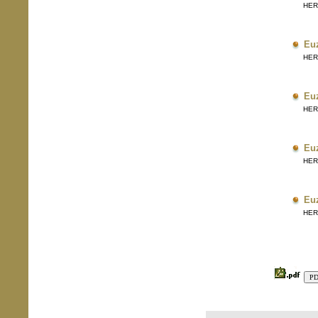
HERRI
Eu
HERRI
Eu
HERRI
Eu
HERRI
Eu
HERRI