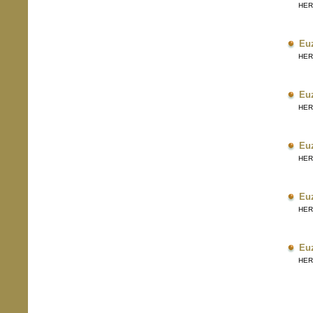
HERRI
Eu
HERRI
Eu
HERRI
Eu
HERRI
Eu
HERRI
Eu
HERRI