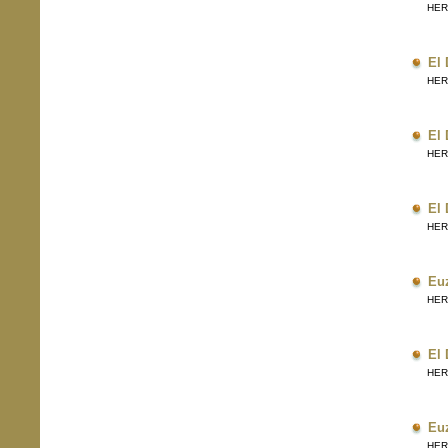
HERRI
El 
HERRI
El 
HERRI
El 
HERRI
Eu
HERRI
El 
HERRI
Eu
HERRI