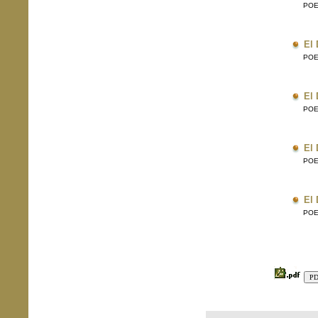
POE
El 
POE
El 
POE
El 
POE
El 
POE